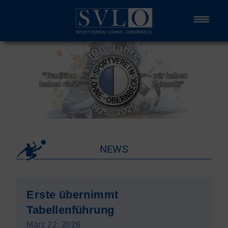
NEWS
Erste übernimmt
Tabellenführung
März 22, 2026